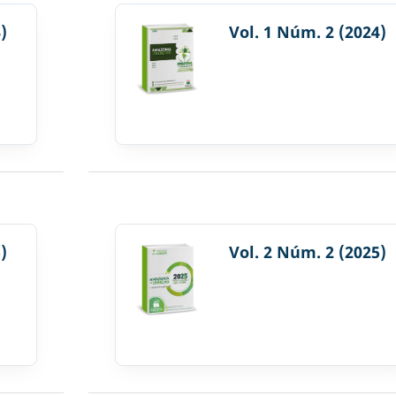
)
Vol. 1 Núm. 2 (2024)
)
Vol. 2 Núm. 2 (2025)