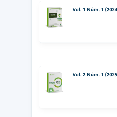
Vol. 1 Núm. 1 (2024
Vol. 2 Núm. 1 (2025