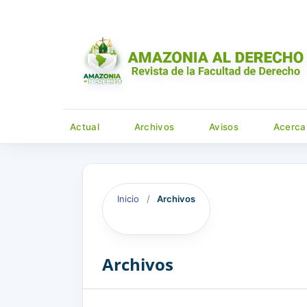
Actual
Archivos
Avisos
Acerca
Inicio
/
Archivos
Archivos