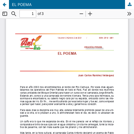
EL POEMA