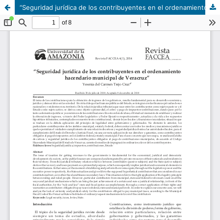
“Seguridad jurídica de los contribuyentes en el ordenamiento hacendario municipal de Veracruz”