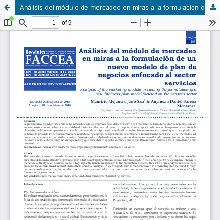
Análisis del módulo de mercadeo en miras a la formulación de un nuevo modelo de plan de negocios enfocado al sector servicios