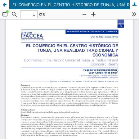
EL COMERCIO EN EL CENTRO HISTÓRICO DE TUNJA, UNA REALIDAD TRADICIONAL Y ECONÓMICA