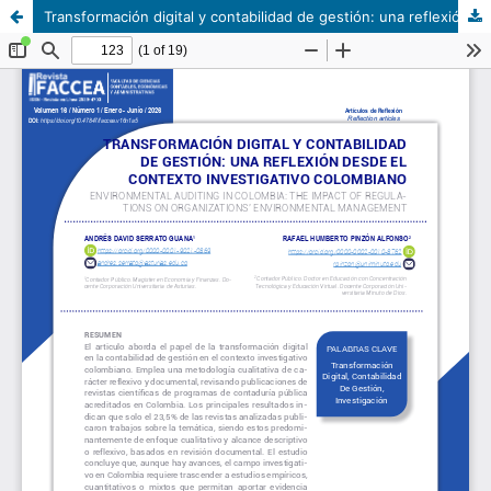
Transformación digital y contabilidad de gestión: una reflexión desde el contexto investigativo Colombiano