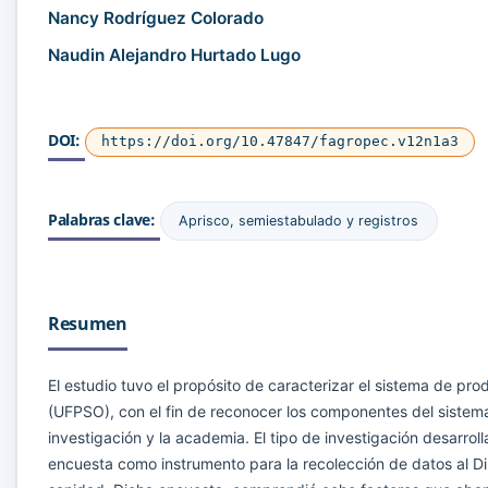
Nancy Rodríguez Colorado
Naudin Alejandro Hurtado Lugo
DOI:
https://doi.org/10.47847/fagropec.v12n1a3
Palabras clave:
Aprisco, semiestabulado y registros
Resumen
El estudio tuvo el propósito de caracterizar el sistema de p
(UFPSO), con el fin de reconocer los componentes del sistema
investigación y la academia. El tipo de investigación desarrol
encuesta como instrumento para la recolección de datos al Di