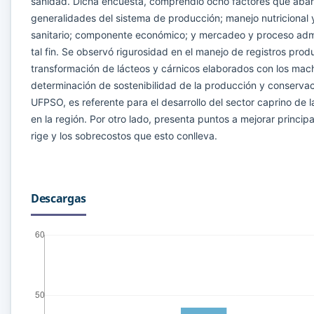
sanidad. Dicha encuesta, comprendió ocho factores que abar
generalidades del sistema de producción; manejo nutricional 
sanitario; componente económico; y mercadeo y proceso admin
tal fin. Se observó rigurosidad en el manejo de registros pro
transformación de lácteos y cárnicos elaborados con los mac
determinación de sostenibilidad de la producción y conservac
UFPSO, es referente para el desarrollo del sector caprino de
en la región. Por otro lado, presenta puntos a mejorar princi
rige y los sobrecostos que esto conlleva.
Descargas