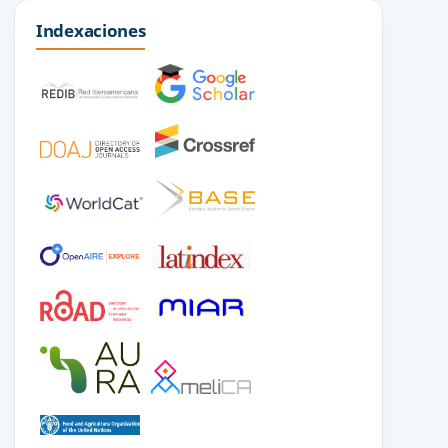
Indexaciones