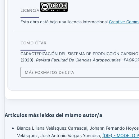
LICENCIA
Esta obra está bajo una licencia internacional
Creative Commo
CÓMO CITAR
CARACTERIZACIÓN DEL SISTEMA DE PRODUCCIÓN CAPRINO
(2020).
Revista Facultad De Ciencias Agropecuarias -FAGRO
MÁS FORMATOS DE CITA
Artículos más leídos del mismo autor/a
Blanca Liliana Velásquez Carrascal, Johann Fernando Hoyos 
Velásquez, José Antonio Vargas Yuncosa,
(DIE) - MODELO