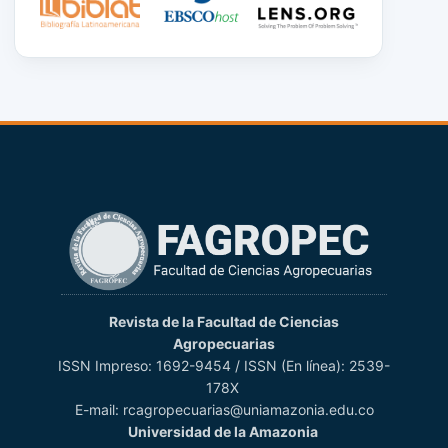
Revista de la Facultad de Ciencias
Agropecuarias
ISSN Impreso: 1692-9454 / ISSN (En línea): 2539-
178X
E-mail: rcagropecuarias@uniamazonia.edu.co
Universidad de la Amazonia