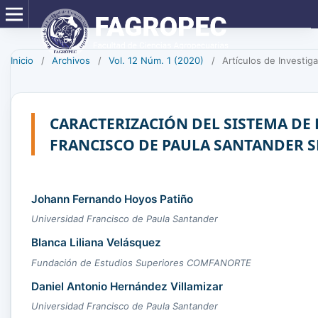
Inicio
/
Archivos
/
Vol. 12 Núm. 1 (2020)
/
Artículos de Investiga
CARACTERIZACIÓN DEL SISTEMA DE
FRANCISCO DE PAULA SANTANDER S
Johann Fernando Hoyos Patiño
Universidad Francisco de Paula Santander
Blanca Liliana Velásquez
Fundación de Estudios Superiores COMFANORTE
Daniel Antonio Hernández Villamizar
Universidad Francisco de Paula Santander