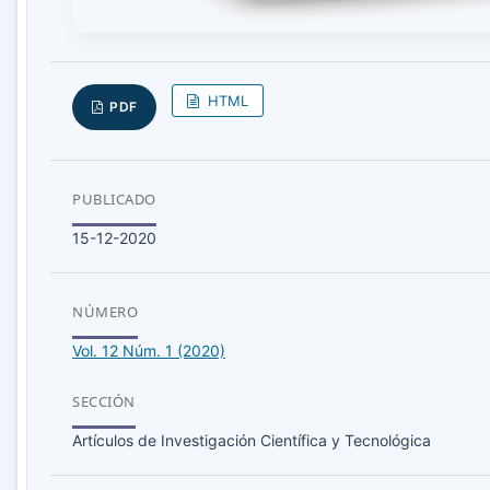
HTML
PDF
PUBLICADO
15-12-2020
NÚMERO
Vol. 12 Núm. 1 (2020)
SECCIÓN
Artículos de Investigación Científica y Tecnológica