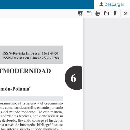
Descargar