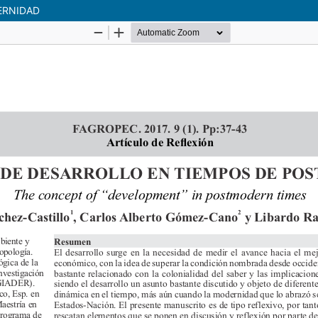
ERNIDAD