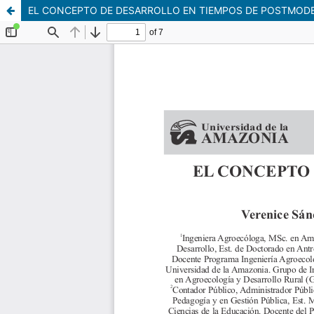
EL CONCEPTO DE DESARROLLO EN TIEMPOS DE POSTMOD