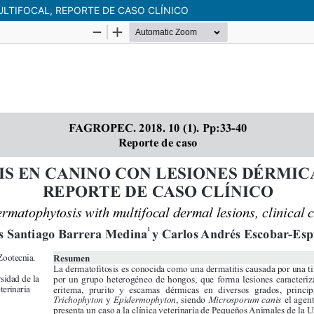
LTIFOCAL, REPORTE DE CASO CLÍNICO