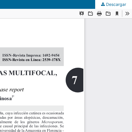
Descargar