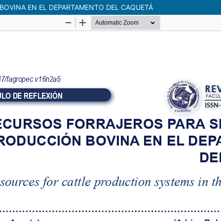
BOVINA EN EL DEPARTAMENTO DEL CAQUETÁ