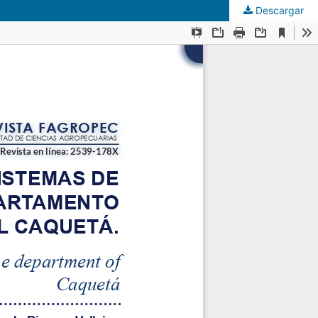
Descargar