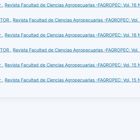
or
,
Revista Facultad de Ciencias Agropecuarias -FAGROPEC: Vol. 16 
ITOR
,
Revista Facultad de Ciencias Agropecuarias -FAGROPEC: Vol.
or
,
Revista Facultad de Ciencias Agropecuarias -FAGROPEC: Vol. 16 
ITOR
,
Revista Facultad de Ciencias Agropecuarias -FAGROPEC: Vol.
or
,
Revista Facultad de Ciencias Agropecuarias -FAGROPEC: Vol. 15 
or
,
Revista Facultad de Ciencias Agropecuarias -FAGROPEC: Vol. 15 