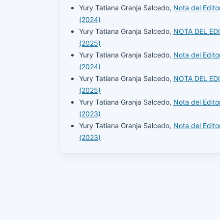
Yury Tatiana Granja Salcedo,
Nota del Edit
(2024)
Yury Tatiana Granja Salcedo,
NOTA DEL ED
(2025)
Yury Tatiana Granja Salcedo,
Nota del Edit
(2024)
Yury Tatiana Granja Salcedo,
NOTA DEL ED
(2025)
Yury Tatiana Granja Salcedo,
Nota del Edit
(2023)
Yury Tatiana Granja Salcedo,
Nota del Edit
(2023)