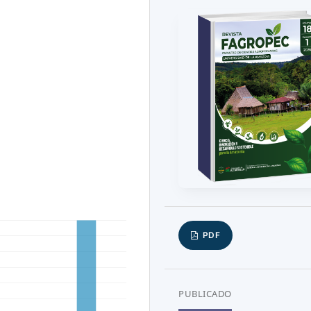
PDF
PUBLICADO