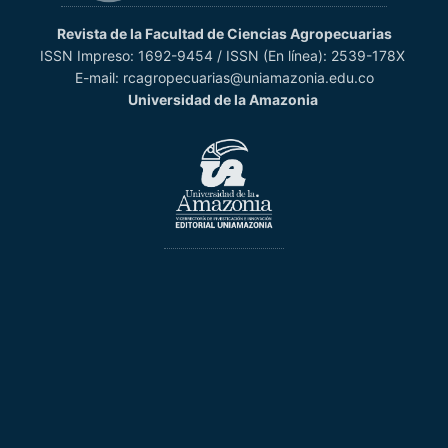
Revista de la Facultad de Ciencias Agropecuarias
ISSN Impreso: 1692-9454 / ISSN (En línea): 2539-178X
E-mail: rcagropecuarias@uniamazonia.edu.co
Universidad de la Amazonia