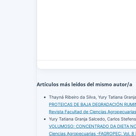
Artículos más leídos del mismo autor/a
Thayná Ribeiro da Silva, Yury Tatiana Gran
PROTEICAS DE BAJA DEGRADACIÓN RUMI
Revista Facultad de Ciencias Agropecuaria
Yury Tatiana Granja Salcedo, Carlos Stefens
VOLUMOSO: CONCENTRADO DA DIETA NO
Ciencias Agropecuarias -FAGROPEC: Vol. 8 