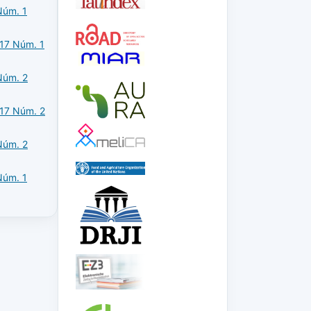
Núm. 1
 17 Núm. 1
Núm. 2
 17 Núm. 2
Núm. 2
Núm. 1