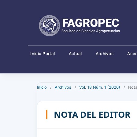
Inicio Portal
Actual
Archivos
Ace
Inicio
/
Archivos
/
Vol. 18 Núm. 1 (2026)
/
Nota
NOTA DEL EDITOR