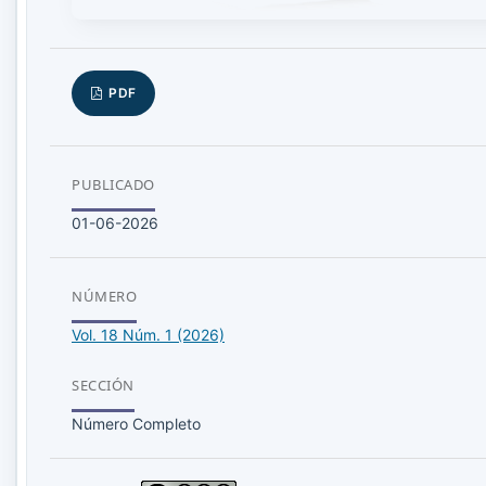
PDF
PUBLICADO
01-06-2026
NÚMERO
Vol. 18 Núm. 1 (2026)
SECCIÓN
Número Completo