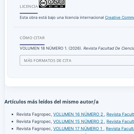
LICENCIA
Esta obra está bajo una licencia internacional
Creative Commo
CÓMO CITAR
VOLUMEN 18 NÚMERO 1. (2026).
Revista Facultad De Cien
MÁS FORMATOS DE CITA
Artículos más leídos del mismo autor/a
Revista Fagropec,
VOLUMEN 16 NÚMERO 2
,
Revista Facul
Revista Fagropec,
VOLUMEN 15 NÚMERO 2
,
Revista Facul
Revista Fagropec,
VOLUMEN 17 NÚMERO 1
,
Revista Facul