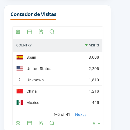
Contador de Visitas