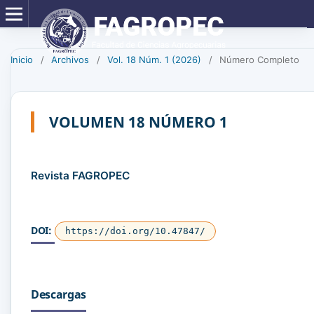
Inicio
/
Archivos
/
Vol. 18 Núm. 1 (2026)
/
Número Completo
VOLUMEN 18 NÚMERO 1
Revista FAGROPEC
DOI:
https://doi.org/10.47847/
Descargas