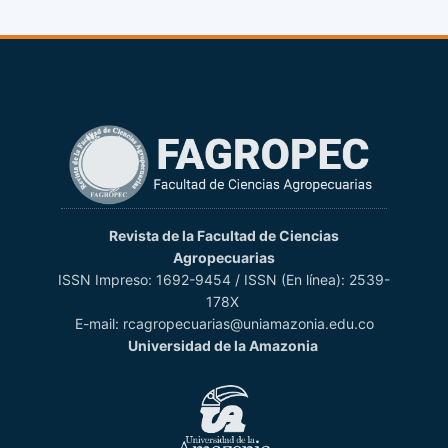
Revista de la Facultad de Ciencias
Agropecuarias
ISSN Impreso: 1692-9454 / ISSN (En línea): 2539-
178X
E-mail: rcagropecuarias@uniamazonia.edu.co
Universidad de la Amazonia