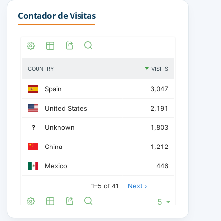
Contador de Visitas