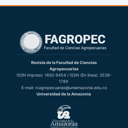
Revista de la Facultad de Ciencias
Agropecuarias
ISSN Impreso: 1692-9454 / ISSN (En línea): 2539-
178X
E-mail: rcagropecuarias@uniamazonia.edu.co
Universidad de la Amazonia