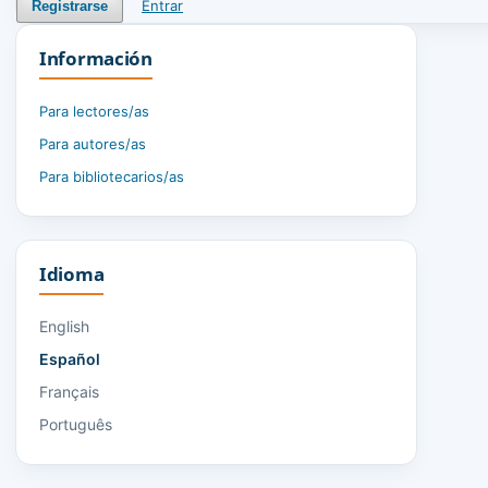
Entrar
Registrarse
Información
Para lectores/as
Para autores/as
Para bibliotecarios/as
Idioma
English
Español
Français
Português