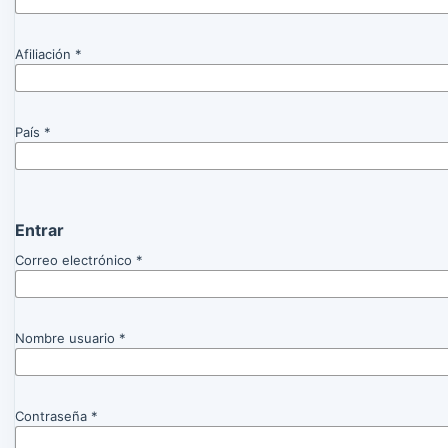
Afiliación
*
País
*
Entrar
Correo electrónico
*
Nombre usuario
*
Contraseña
*