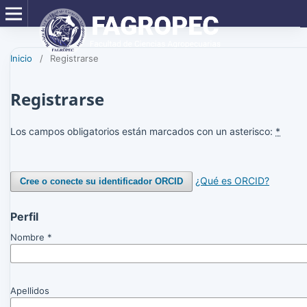
Inicio
/
Registrarse
Registrarse
Los campos obligatorios están marcados con un asterisco:
*
¿Qué es ORCID?
Cree o conecte su identificador ORCID
Perfil
Nombre
*
Apellidos