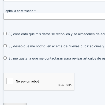
Repita la contraseña
*
Sí, consiento que mis datos se recopilen y se almacenen de a
Sí, deseo que me notifiquen acerca de nuevas publicaciones y 
Sí, me gustaría que me contactaran para revisar artículos de es