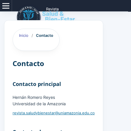
Inicio
/
Contacto
Contacto
Contacto principal
Hernán Romero Reyes
Universidad de la Amazonia
revista.saludybienestar@uniamazonia.edu.co