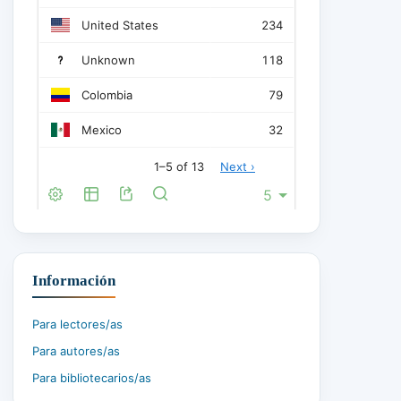
Información
Para lectores/as
Para autores/as
Para bibliotecarios/as