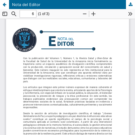
Nota del Editor