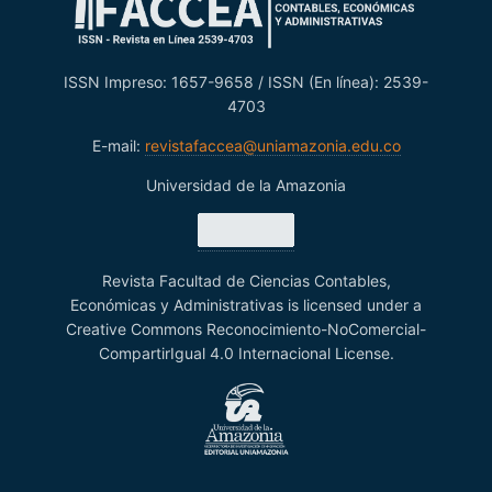
ISSN Impreso: 1657-9658 / ISSN (En línea): 2539-
4703
E-mail:
revistafaccea@uniamazonia.edu.co
Universidad de la Amazonia
Revista Facultad de Ciencias Contables,
Económicas y Administrativas is licensed under a
Creative Commons Reconocimiento-NoComercial-
CompartirIgual 4.0 Internacional License.