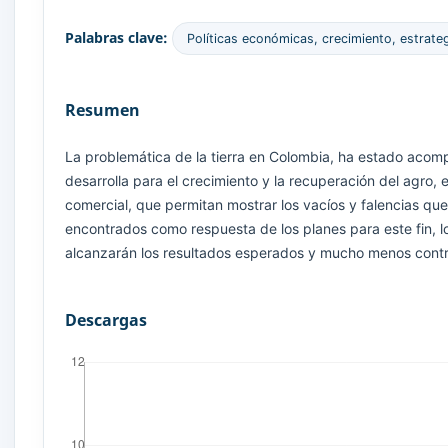
Palabras clave:
Políticas económicas, crecimiento, estrate
Resumen
La problemática de la tierra en Colombia, ha estado acom
desarrolla para el crecimiento y la recuperación del agro,
comercial, que permitan mostrar los vacíos y falencias que
encontrados como respuesta de los planes para este fin, los
alcanzarán los resultados esperados y mucho menos contri
Descargas