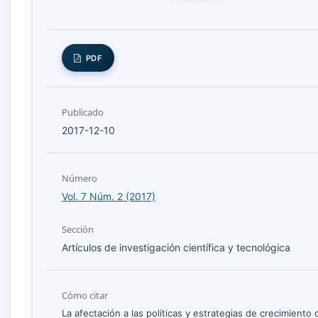
PDF
Publicado
2017-12-10
Número
Vol. 7 Núm. 2 (2017)
Sección
Artículos de investigación científica y tecnológica
Cómo citar
La afectación a las políticas y estrategias de crecimient