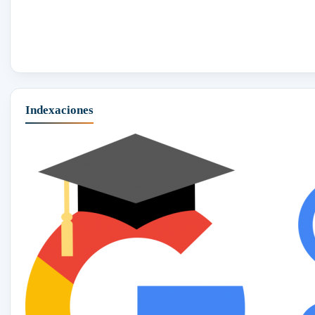
Indexaciones