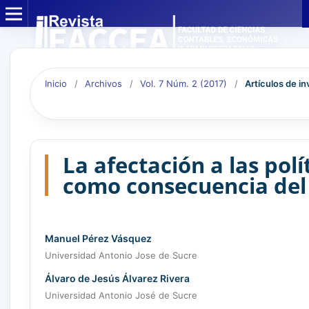
Inicio
/
Archivos
/
Vol. 7 Núm. 2 (2017)
/
Artículos de in
La afectación a las pol
como consecuencia del
Manuel Pérez Vásquez
Universidad Antonio Jose de Sucre
Álvaro de Jesús Álvarez Rivera
Universidad Antonio José de Sucre