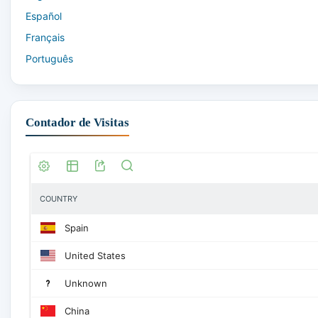
Español
Français
Português
Contador de Visitas