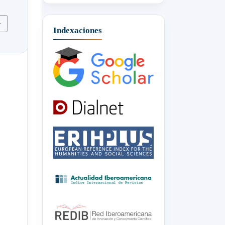
Indexaciones