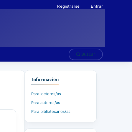
Registrarse
Entrar
Buscar
Información
Para lectores/as
Para autores/as
Para bibliotecarios/as