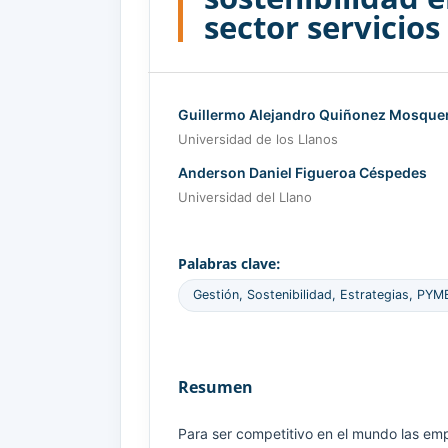
sector servicios
Guillermo Alejandro Quiñonez Mosque
Universidad de los Llanos
Anderson Daniel Figueroa Céspedes
Universidad del Llano
Palabras clave:
Gestión, Sostenibilidad, Estrategias, PYME
Resumen
Para ser competitivo en el mundo las em