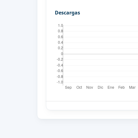
Descargas