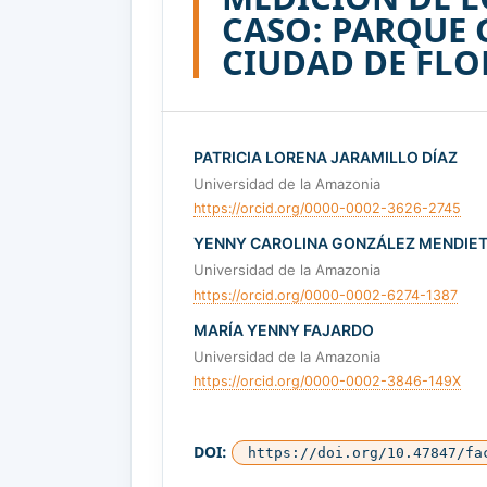
CASO: PARQUE 
CIUDAD DE FLO
PATRICIA LORENA JARAMILLO DÍAZ
Universidad de la Amazonia
https://orcid.org/0000-0002-3626-2745
YENNY CAROLINA GONZÁLEZ MENDIE
Universidad de la Amazonia
https://orcid.org/0000-0002-6274-1387
MARÍA YENNY FAJARDO
Universidad de la Amazonia
https://orcid.org/0000-0002-3846-149X
DOI:
https://doi.org/10.47847/fa