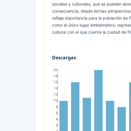
sociales y culturales, que se pueden abor
consecuencia, desde dichas perspectiva
refleja importancia para la población de 
como el único lugar emblemático, represe
cultural con el que cuenta la cuidad de F
Descargas