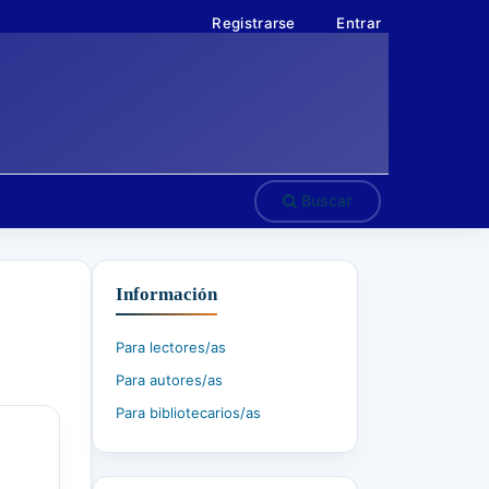
Registrarse
Entrar
Buscar
Información
Para lectores/as
Para autores/as
Para bibliotecarios/as