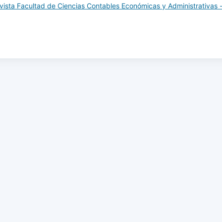
vista Facultad de Ciencias Contables Económicas y Administrativas 