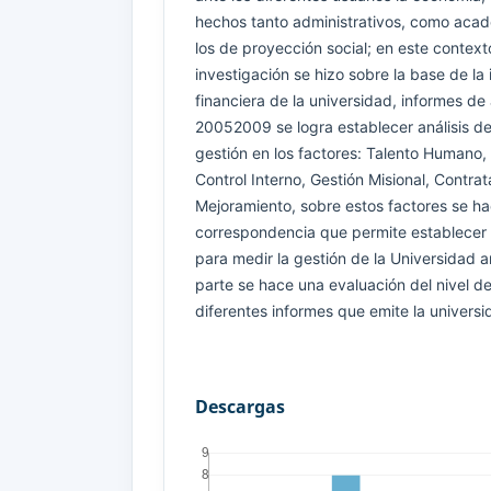
hechos tanto administrativos, como acadé
los de proyección social; en este contexto
investigación se hizo sobre la base de la
financiera de la universidad, informes de
20052009 se logra establecer análisis de 
gestión en los factores: Talento Humano
Control Interno, Gestión Misional, Contra
Mejoramiento, sobre estos factores se ha
correspondencia que permite establecer 
para medir la gestión de la Universidad a
parte se hace una evaluación del nivel de
diferentes informes que emite la universi
Descargas