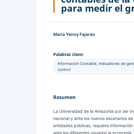
para medir el g
Maria Yenny Fajardo
Palabras clave:
Información Contable, Indicadores de gesti
control
Resumen
La Universidad de la Amazonia por ser ins
nacional y ante los nuevos escenarios de
entidades públicas, requiere información
ante los diferentes usuarios la economía, 