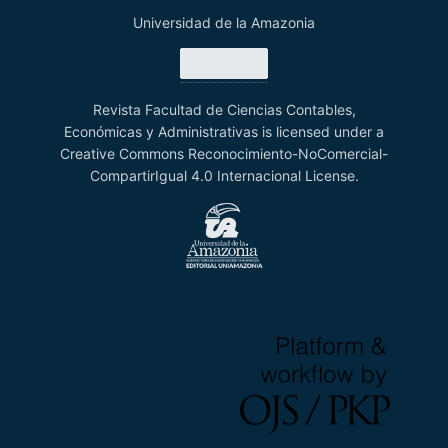
Universidad de la Amazonia
Revista Facultad de Ciencias Contables,
Económicas y Administrativas is licensed under a
Creative Commons Reconocimiento-NoComercial-
CompartirIgual 4.0 Internacional License.