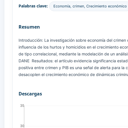
Palabras clave:
Economía, crimen, Crecimiento económico
Resumen
Introducción: La investigación sobre economía del crimen de
influencia de los hurtos y homicidios en el crecimiento ec
de tipo correlacional, mediante la modelación de un análisis
DANE Resultados: el artículo evidencia significancia estadí
positiva entre crimen y PIB es una señal de alerta para l
desacoplen el crecimiento económico de dinámicas criminal
Descargas