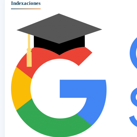
Indexaciones