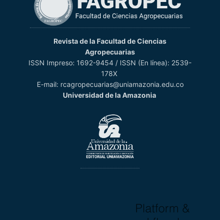
Revista de la Facultad de Ciencias
Agropecuarias
ISSN Impreso: 1692-9454 / ISSN (En línea): 2539-
178X
E-mail: rcagropecuarias@uniamazonia.edu.co
Universidad de la Amazonia