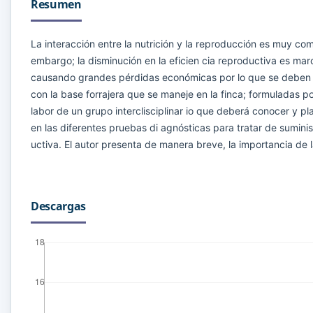
Resumen
La interacción entre la nutrición y la reproducción es muy c
embargo; la disminución en la eficien cia reproductiva es ma
causando grandes pérdidas económicas por lo que se deben e
con la base forrajera que se maneje en la finca; formuladas 
labor de un grupo interclisciplinar io que deberá conocer y pl
en las diferentes pruebas di agnósticas para tratar de sumini
uctiva. El autor presenta de manera breve, la importancia de la
Descargas