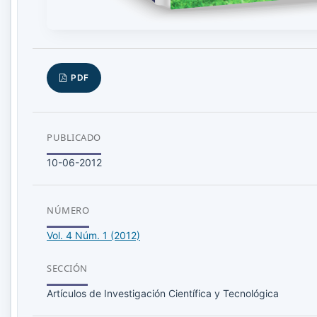
PDF
PUBLICADO
10-06-2012
NÚMERO
Vol. 4 Núm. 1 (2012)
SECCIÓN
Artículos de Investigación Científica y Tecnológica