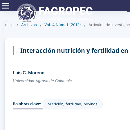
Inicio
/
Archivos
/
Vol. 4 Núm. 1 (2012)
/
Artículos de Investigac
Interacción nutrición y fertilidad en
Luis C. Moreno
Universidad Agraria de Colombia
Palabras clave:
Nutrición, fertilidad, bovinos