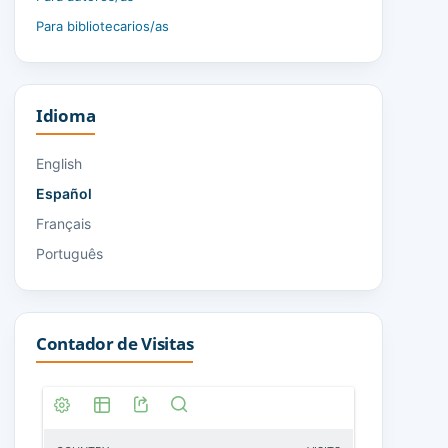
Para bibliotecarios/as
Idioma
English
Español
Français
Português
Contador de Visitas