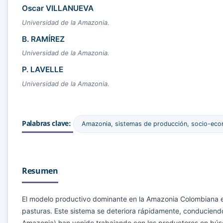
Oscar VILLANUEVA
Universidad de la Amazonia.
B. RAMÍREZ
Universidad de la Amazonia.
P. LAVELLE
Universidad de la Amazonia.
Palabras clave:
Amazonia, sistemas de producción, socio-ec
Resumen
El modelo productivo dominante en la Amazonia Colombiana e
pasturas. Este sistema se deteriora rápidamente, conduciendo
Amazonia) han venido trabajando con los productores en búsq