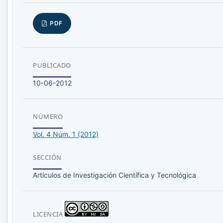
PDF
PUBLICADO
10-06-2012
NÚMERO
Vol. 4 Núm. 1 (2012)
SECCIÓN
Artículos de Investigación Científica y Tecnológica
LICENCIA