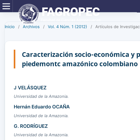
Inicio
/
Archivos
/
Vol. 4 Núm. 1 (2012)
/
Artículos de Investigac
Caracterización socio-económica y p
piedemontc amazónico colombiano
J VELÁSQUEZ
Universidad de la Amazonia.
Hernán Eduardo OCAÑA
Universidad de la Amazonia.
G. RODRÍGUEZ
Universidad de la Amazonia.