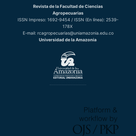
Revista de la Facultad de Ciencias
Agropecuarias
ISSN Impreso: 1692-9454 / ISSN (En línea): 2539-
178X
E-mail: rcagropecuarias@uniamazonia.edu.co
Universidad de la Amazonia