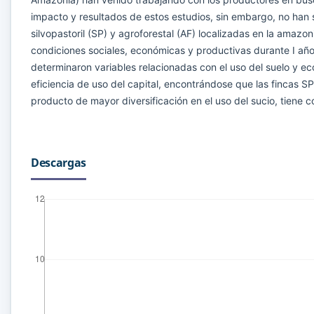
impacto y resultados de estos estudios, sin embargo, no han s
silvopastoril (SP) y agroforestal (AF) localizadas en la amazo
condiciones sociales, económicas y productivas durante I año.
determinaron variables relacionadas con el uso del suelo y e
eficiencia de uso del capital, encontrándose que las fincas SP
producto de mayor diversificación en el uso del sucio, tiene
Descargas