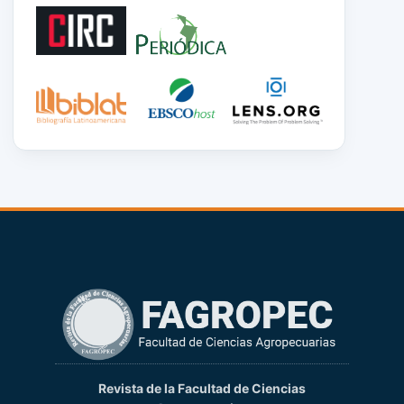
Revista de la Facultad de Ciencias