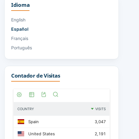
Idioma
English
Español
Français
Português
Contador de Visitas