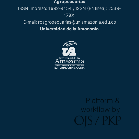
Agropecuarias
ISSN Impreso: 1692-9454 / ISSN (En línea): 2539-
178X
E-mail: rcagropecuarias@uniamazonia.edu.co
Universidad de la Amazonia