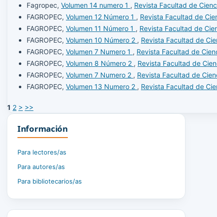
Fagropec,
Volumen 14 numero 1
,
Revista Facultad de Cien
FAGROPEC,
Volumen 12 Número 1
,
Revista Facultad de Ci
FAGROPEC,
Volumen 11 Número 1
,
Revista Facultad de Cie
FAGROPEC,
Volumen 10 Número 2
,
Revista Facultad de Ci
FAGROPEC,
Volumen 7 Numero 1
,
Revista Facultad de Cien
FAGROPEC,
Volumen 8 Número 2
,
Revista Facultad de Cie
FAGROPEC,
Volumen 7 Numero 2
,
Revista Facultad de Cie
FAGROPEC,
Volumen 13 Numero 2
,
Revista Facultad de Ci
1
2
>
>>
Información
Para lectores/as
Para autores/as
Para bibliotecarios/as