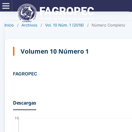
Inicio
/
Archivos
/
Vol. 10 Núm. 1 (2018)
/
Número Completo
Volumen 10 Número 1
FAGROPEC
Descargas