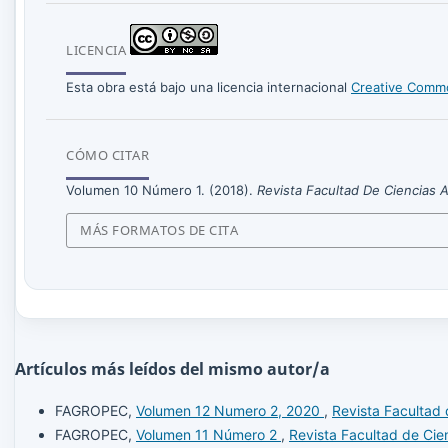
LICENCIA
Esta obra está bajo una licencia internacional
Creative Commo
CÓMO CITAR
Volumen 10 Número 1. (2018).
Revista Facultad De Ciencias
MÁS FORMATOS DE CITA
Artículos más leídos del mismo autor/a
FAGROPEC,
Volumen 12 Numero 2, 2020
,
Revista Facultad
FAGROPEC,
Volumen 11 Número 2
,
Revista Facultad de Cie