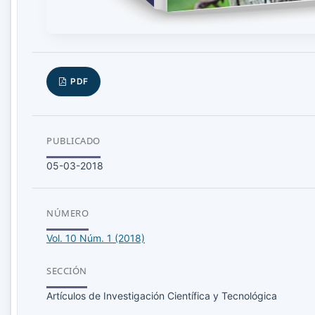
PDF
PUBLICADO
05-03-2018
NÚMERO
Vol. 10 Núm. 1 (2018)
SECCIÓN
Artículos de Investigación Científica y Tecnológica