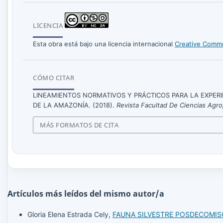
LICENCIA
Esta obra está bajo una licencia internacional
Creative Commo
CÓMO CITAR
LINEAMIENTOS NORMATIVOS Y PRÁCTICOS PARA LA EXPERI
DE LA AMAZONÍA. (2018).
Revista Facultad De Ciencias Ag
MÁS FORMATOS DE CITA
Artículos más leídos del mismo autor/a
Gloria Elena Estrada Cely,
FAUNA SILVESTRE POSDECOMISO