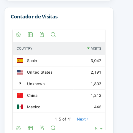
Contador de Visitas