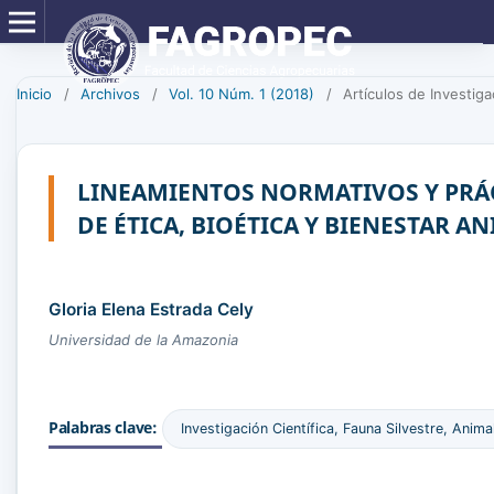
Inicio
/
Archivos
/
Vol. 10 Núm. 1 (2018)
/
Artículos de Investiga
LINEAMIENTOS NORMATIVOS Y PRÁ
DE ÉTICA, BIOÉTICA Y BIENESTAR 
Gloria Elena Estrada Cely
Universidad de la Amazonia
Palabras clave:
Investigación Científica, Fauna Silvestre, Anim