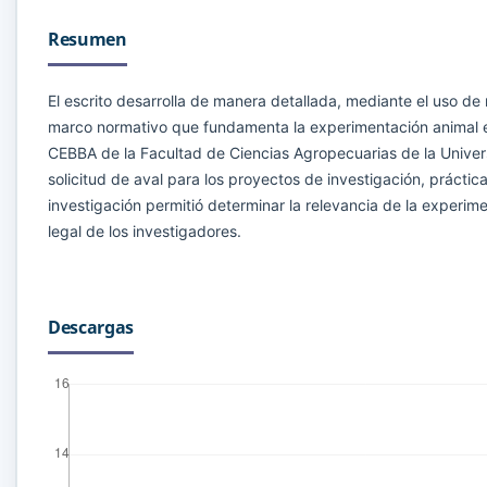
Resumen
El escrito desarrolla de manera detallada, mediante el uso de
marco normativo que fundamenta la experimentación animal en
CEBBA de la Facultad de Ciencias Agropecuarias de la Univer
solicitud de aval para los proyectos de investigación, práctic
investigación permitió determinar la relevancia de la experimen
legal de los investigadores.
Descargas