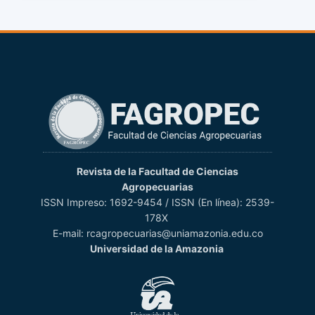
Revista de la Facultad de Ciencias
Agropecuarias
ISSN Impreso: 1692-9454 / ISSN (En línea): 2539-
178X
E-mail: rcagropecuarias@uniamazonia.edu.co
Universidad de la Amazonia