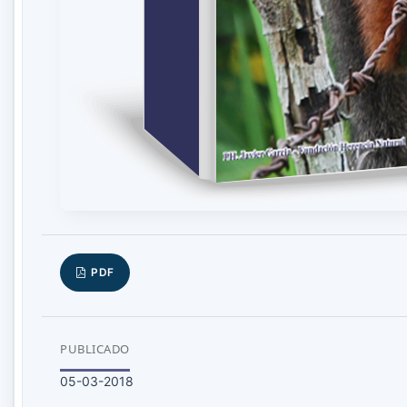
PDF
PUBLICADO
05-03-2018