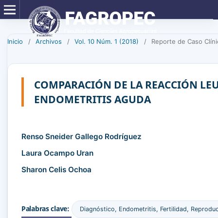
Inicio
/
Archivos
/
Vol. 10 Núm. 1 (2018)
/
Reporte de Caso Clíni
COMPARACIÓN DE LA REACCIÓN LEU
ENDOMETRITIS AGUDA
Renso Sneider Gallego Rodríguez
Laura Ocampo Uran
Sharon Celis Ochoa
Palabras clave:
Diagnóstico, Endometritis, Fertilidad, Reprodu