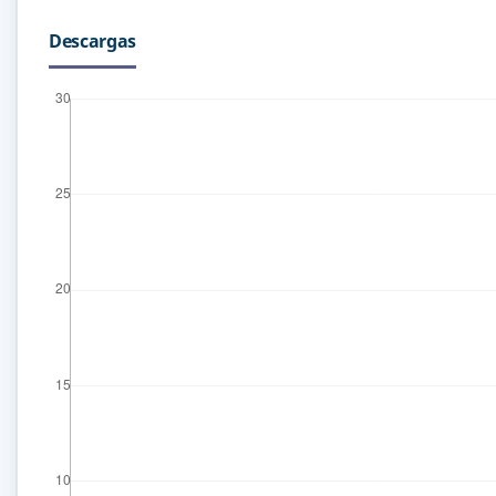
Descargas