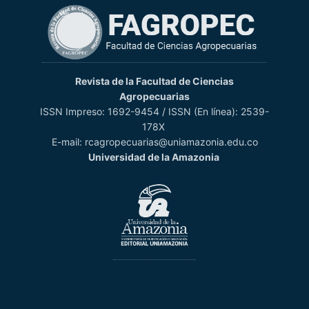
Revista de la Facultad de Ciencias
Agropecuarias
ISSN Impreso: 1692-9454 / ISSN (En línea): 2539-
178X
E-mail: rcagropecuarias@uniamazonia.edu.co
Universidad de la Amazonia