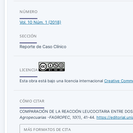
NÚMERO
Vol. 10 Núm. 1 (2018)
SECCIÓN
Reporte de Caso Clínico
LICENCIA
Esta obra está bajo una licencia internacional
Creative Commo
CÓMO CITAR
COMPARACIÓN DE LA REACCIÓN LEUCOCITARIA ENTRE DOS
Agropecuarias -FAGROPEC
,
10
(1), 41-44.
https://editorial.u
MÁS FORMATOS DE CITA