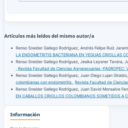
Artículos más leídos del mismo autor/a
Renso Sneider Gallego Rodríguez, Andrés Felipe Ruíz Jarami
LA ENDOMETRITIS BACTERIANA EN YEGUAS CRIOLLAS 
Renso Sneider Gallego Rodríguez, Jesika Leysner Tavera, J
,
Revista Facultad de Ciencias Agropecuarias -FAGROPEC: V
Renso Sneider Gallego Rodríguez, Juan Diego Lujan Giraldo
colombianas con endometritis
,
Revista Facultad de Cienci
Renso Sneider Gallego Rodríguez, Juan David Monsalve Fer
EN CABALLOS CRIOLLOS COLOMBIANOS SOMETIDOS A 
Información