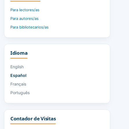
Para lectores/as
Para autores/as
Para bibliotecarios/as
Idioma
English
Español
Français
Português
Contador de Visitas