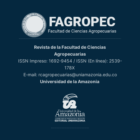
Revista de la Facultad de Ciencias
Agropecuarias
ISSN Impreso: 1692-9454 / ISSN (En línea): 2539-
178X
E-mail: rcagropecuarias@uniamazonia.edu.co
Universidad de la Amazonia