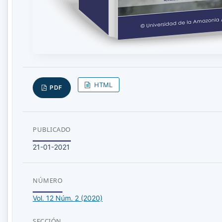
HTML
PDF
PUBLICADO
21-01-2021
NÚMERO
Vol. 12 Núm. 2 (2020)
SECCIÓN