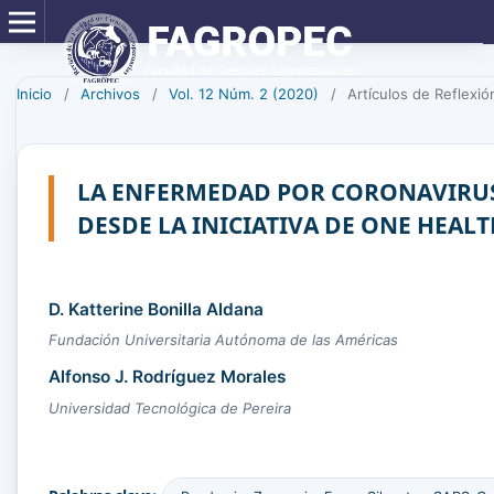
Inicio
/
Archivos
/
Vol. 12 Núm. 2 (2020)
/
Artículos de Reflexió
LA ENFERMEDAD POR CORONAVIRUS
DESDE LA INICIATIVA DE ONE HEAL
D. Katterine Bonilla Aldana
Fundación Universitaria Autónoma de las Américas
Alfonso J. Rodríguez Morales
Universidad Tecnológica de Pereira