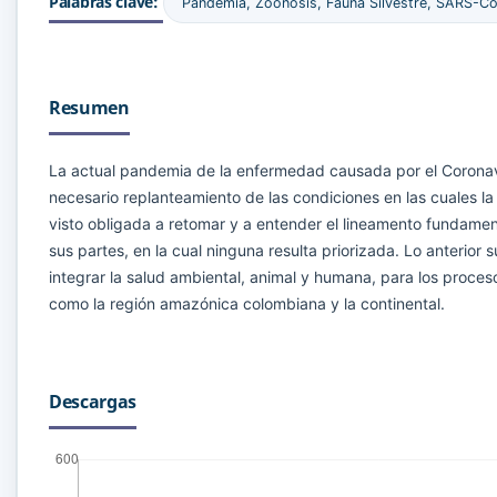
Palabras clave:
Pandemia, Zoonosis, Fauna Silvestre, SARS-C
Resumen
La actual pandemia de la enfermedad causada por el Coronav
necesario replanteamiento de las condiciones en las cuales la
visto obligada a retomar y a entender el lineamento fundament
sus partes, en la cual ninguna resulta priorizada. Lo anterio
integrar la salud ambiental, animal y humana, para los proce
como la región amazónica colombiana y la continental.
Descargas