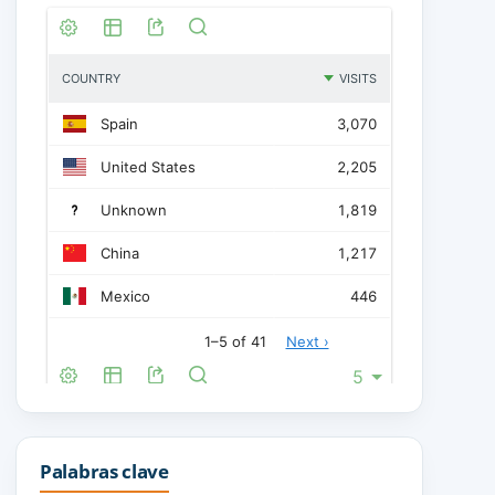
Palabras clave