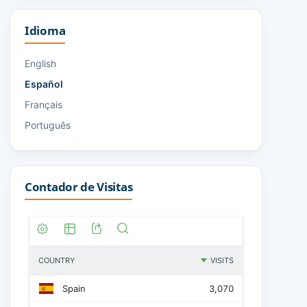
Idioma
English
Español
Français
Português
Contador de Visitas