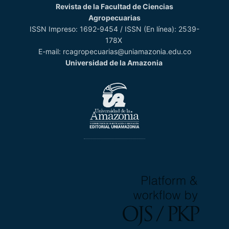
Revista de la Facultad de Ciencias
Agropecuarias
ISSN Impreso: 1692-9454 / ISSN (En línea): 2539-
178X
E-mail: rcagropecuarias@uniamazonia.edu.co
Universidad de la Amazonia