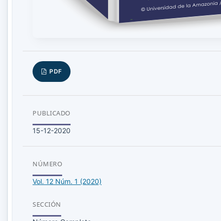
PDF
PUBLICADO
15-12-2020
NÚMERO
Vol. 12 Núm. 1 (2020)
SECCIÓN