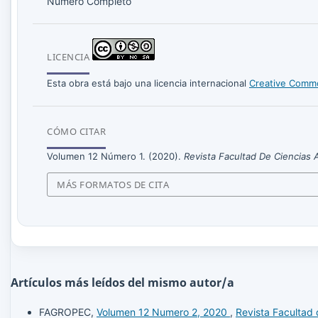
Número Completo
LICENCIA
Esta obra está bajo una licencia internacional
Creative Commo
CÓMO CITAR
Volumen 12 Número 1. (2020).
Revista Facultad De Ciencia
MÁS FORMATOS DE CITA
Artículos más leídos del mismo autor/a
FAGROPEC,
Volumen 12 Numero 2, 2020
,
Revista Facultad