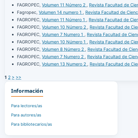
FAGROPEC,
Volumen 11 Número 2
,
Revista Facultad de Cie
Fagropec,
Volumen 14 numero 1
,
Revista Facultad de Cien
FAGROPEC,
Volumen 11 Número 1
,
Revista Facultad de Cie
FAGROPEC,
Volumen 10 Número 2
,
Revista Facultad de Ci
FAGROPEC,
Volumen 7 Numero 1
,
Revista Facultad de Cien
FAGROPEC,
Volumen 10 Número 1
,
Revista Facultad de Ci
FAGROPEC,
Volumen 8 Número 2
,
Revista Facultad de Cie
FAGROPEC,
Volumen 7 Numero 2
,
Revista Facultad de Cie
FAGROPEC,
Volumen 13 Numero 2
,
Revista Facultad de Ci
1
2
>
>>
Información
Para lectores/as
Para autores/as
Para bibliotecarios/as