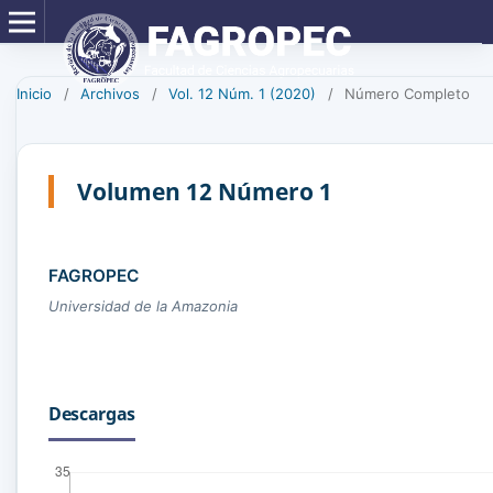
Inicio
/
Archivos
/
Vol. 12 Núm. 1 (2020)
/
Número Completo
Volumen 12 Número 1
FAGROPEC
Universidad de la Amazonia
Descargas