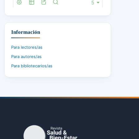
Información
Para lectores/as
Para autores/as
Para bibliotecarios/as