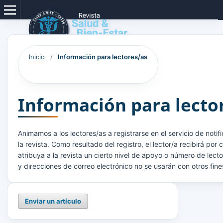
Inicio
/
Información para lectores/as
Información para lecto
Animamos a los lectores/as a registrarse en el servicio de notifi
la revista. Como resultado del registro, el lector/a recibirá po
atribuya a la revista un cierto nivel de apoyo o número de lect
y direcciones de correo electrónico no se usarán con otros fine
Enviar un artículo