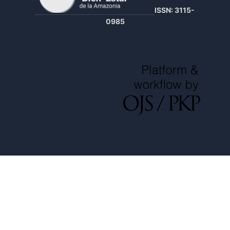
ISSN: 3115-
0985