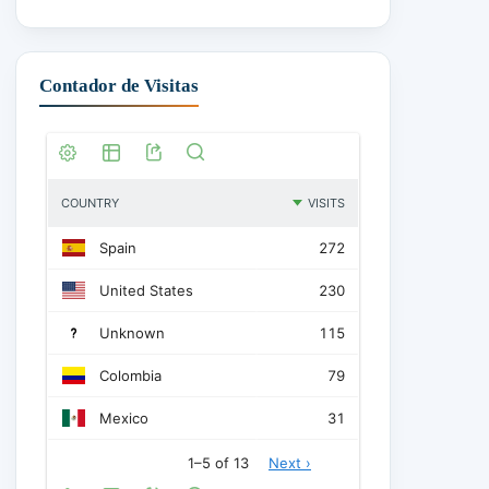
Contador de Visitas