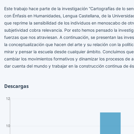
Este trabajo hace parte de la investigación “Cartografías de lo se
con Énfasis en Humanidades, Lengua Castellana, de la Universidad de
que reprime la sensibilidad de los individuos en menoscabo de otr
subjetividad cobra relevancia. Por esto hemos pensado la investiga
fuerzas que nos atraviesan. A continuación, se presentan las invest
la conceptualización que hacen del arte y su relación con la políti
mirar y pensar la escuela desde cualquier ámbito. Concluimos que la
cambiar los movimientos formativos y dinamizar los procesos de ap
dar cuenta del mundo y trabajar en la construcción continua de és
Descargas