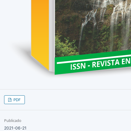
PDF
Publicado
2021-06-21