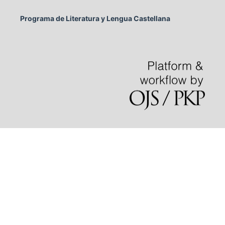
Programa de Literatura y Lengua Castellana