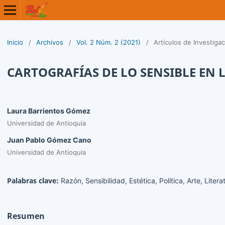
Inicio
/
Archivos
/
Vol. 2 Núm. 2 (2021)
/
Artículos de Investiga
CARTOGRAFÍAS DE LO SENSIBLE EN
Laura Barrientos Gómez
Universidad de Antioquia
Juan Pablo Gómez Cano
Universidad de Antioquia
Palabras clave:
Razón, Sensibilidad, Estética, Política, Arte, Litera
Resumen