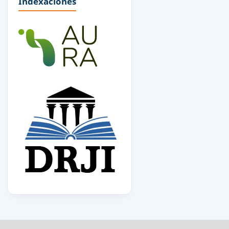
Indexaciones