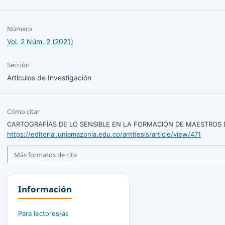
Número
Vol. 2 Núm. 2 (2021)
Sección
Artículos de Investigación
Cómo citar
CARTOGRAFÍAS DE LO SENSIBLE EN LA FORMACIÓN DE MAESTROS D
https://editorial.uniamazonia.edu.co/antitesis/article/view/471
Más formatos de cita
Información
Para lectores/as