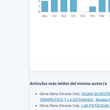
Artículos más leídos del mismo autor/a
Gloria Elena Estrada Cely,
FAUNA SILVESTR
TERAPÉUTICO Y LA DISTANASIA
,
Revista 
Gloria Elena Estrada Cely,
LAS PSITÁCIDAS