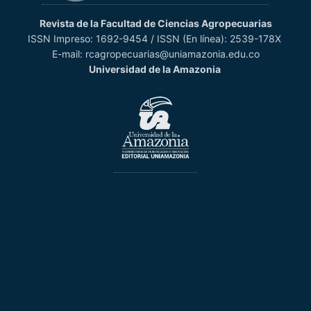
Revista de la Facultad de Ciencias Agropecuarias
ISSN Impreso: 1692-9454 / ISSN (En línea): 2539-178X
E-mail: rcagropecuarias@uniamazonia.edu.co
Universidad de la Amazonia