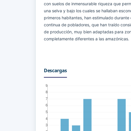
con suelos de inmensurable riqueza que perm
una selva y bajo los cuales se hallaban escon
primeros habitantes, han estimulado durante
continua de pobladores, que han traído consi
de producción, muy bien adaptadas para zon
completamente diferentes a las amazónicas.
Descargas