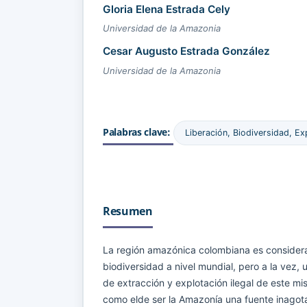
Gloria Elena Estrada Cely
Universidad de la Amazonia
Cesar Augusto Estrada González
Universidad de la Amazonia
Palabras clave:
Liberación, Biodiversidad, Ex
Resumen
La región amazónica colombiana es consider
biodiversidad a nivel mundial, pero a la vez, 
de extracción y explotación ilegal de este mi
como elde ser la Amazonía una fuente inagota