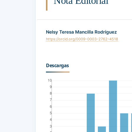
Nota Editorial
Nelsy Teresa Mancilla Rodríguez
https://orcid.org/0009-0003-2762-4518
Descargas