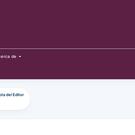
cerca de
ta del Editor