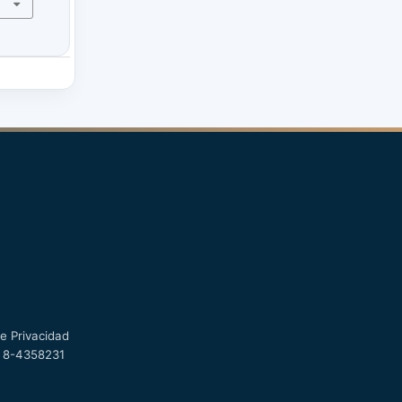
e Privacidad
7) 8-4358231