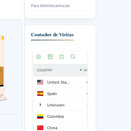
Para bibliotecarios/as
Contador de Visitas