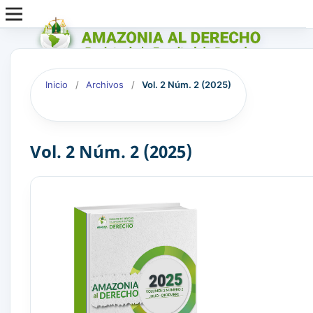
Inicio
/
Archivos
/
Vol. 2 Núm. 2 (2025)
Vol. 2 Núm. 2 (2025)