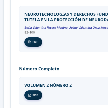
NEUROTECNOLOGÍAS Y DERECHOS FUNDA
TUTELA EN LA PROTECCIÓN DE NEUROD
Sofia Valentina Forero Medina, Jeimy Valentina Ortiz Me
82-100
PDF
Número Completo
VOLUMEN 2 NÚMERO 2
PDF