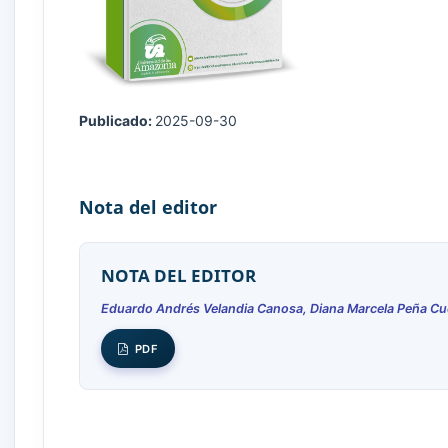
Publicado:
2025-09-30
Nota del editor
NOTA DEL EDITOR
Eduardo Andrés Velandia Canosa, Diana Marcela Peña Cue
PDF