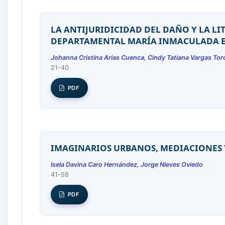
LA ANTIJURIDICIDAD DEL DAÑO Y LA LI
DEPARTAMENTAL MARÍA INMACULADA E.S.
Johanna Cristina Arias Cuenca, Cindy Tatiana Vargas Tor
21-40
PDF
IMAGINARIOS URBANOS, MEDIACIONES 
Isela Davina Caro Hernández, Jorge Nieves Oviedo
41-58
PDF