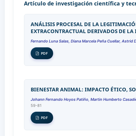
Artículo de investigación científica y te
ANÁLISIS PROCESAL DE LA LEGITIMACIÓ
EXTRACONTRACTUAL DERIVADOS DE LA 
Fernando Luna Salas, Diana Marcela Peña Cuellar, Astrid D
PDF
BIENESTAR ANIMAL: IMPACTO ÉTICO, S
Johann Fernando Hoyos Patiño, Martin Humberto Casadie
59-81
PDF