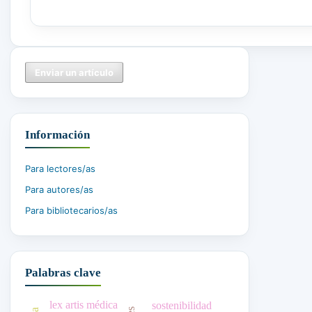
Enviar un artículo
Información
Para lectores/as
Para autores/as
Para bibliotecarios/as
Palabras clave
lex artis médica
sostenibilidad