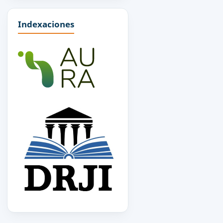
Indexaciones