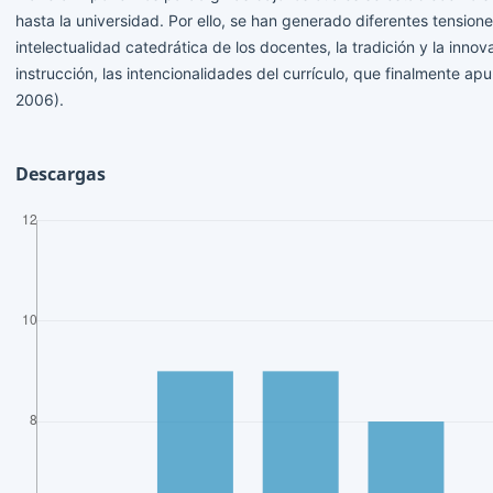
hasta la universidad. Por ello, se han generado diferentes tension
intelectualidad catedrática de los docentes, la tradición y la innov
instrucción, las intencionalidades del currículo, que finalmente ap
2006).
Descargas