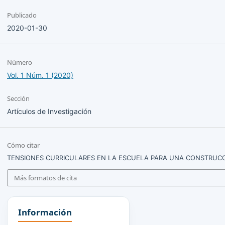
Publicado
2020-01-30
Número
Vol. 1 Núm. 1 (2020)
Sección
Artículos de Investigación
Cómo citar
TENSIONES CURRICULARES EN LA ESCUELA PARA UNA CONSTRUCCI
Más formatos de cita
Información