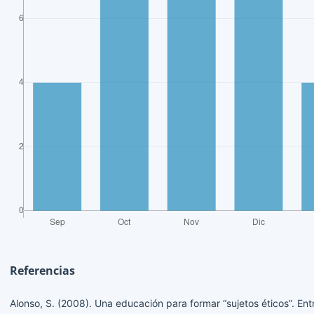
Referencias
Alonso, S. (2008). Una educación para formar “sujetos éticos”. En