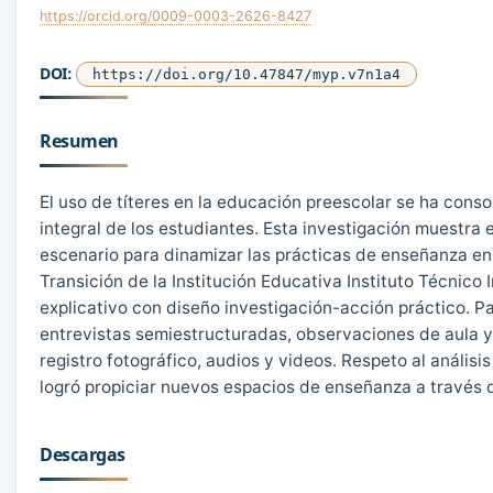
https://orcid.org/0009-0003-2626-8427
DOI:
https://doi.org/10.47847/myp.v7n1a4
Resumen
El uso de títeres en la educación preescolar se ha cons
integral de los estudiantes. Esta investigación muestra
escenario para dinamizar las prácticas de enseñanza en 
Transición de la Institución Educativa Instituto Técnico 
explicativo con diseño investigación-acción práctico. Pa
entrevistas semiestructuradas, observaciones de aula y t
registro fotográfico, audios y videos. Respeto al análisis 
logró propiciar nuevos espacios de enseñanza a través d
Descargas