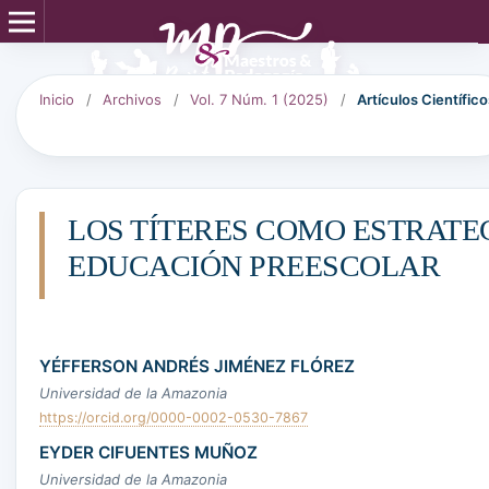
Inicio
/
Archivos
/
Vol. 7 Núm. 1 (2025)
/
Artículos Científico
LOS TÍTERES COMO ESTRATE
EDUCACIÓN PREESCOLAR
YÉFFERSON ANDRÉS JIMÉNEZ FLÓREZ
Universidad de la Amazonia
https://orcid.org/0000-0002-0530-7867
EYDER CIFUENTES MUÑOZ
Universidad de la Amazonia