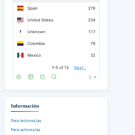
Información
Para lectores/as
Para autores/as