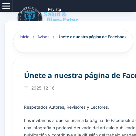
Inicio
/
Avisos
/
Únete a nuestra página de Facebook
Únete a nuestra página de Fa
2025-12-16
Respetados Autores, Revisores y Lectores.
Los invitamos a que se unan a la página de Facebook de 
una infografía o podcast derivado del articulo publicado
publicación y contribuye a la difusión del trabajo acadé