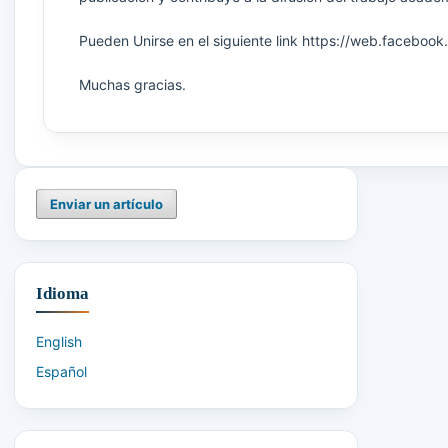
Pueden Unirse en el siguiente link https://web.facebo
Muchas gracias.
Enviar un artículo
Idioma
English
Español